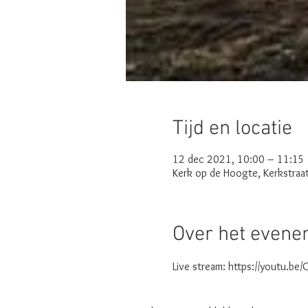
Tijd en locatie
12 dec 2021, 10:00 – 11:15
Kerk op de Hoogte, Kerkstraa
Over het even
Live stream: https://youtu.be