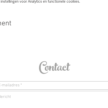
nstellingen voor Analytics en functionele cookies.
ment
Contact