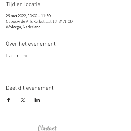
Tijd en locatie
29 mei 2022, 10:00 – 11:30
Gebouw de Ark, Kerkstraat 13, 8471 CD
Wolvega, Nederland
Over het evenement
Live stream: 
Deel dit evenement
Contact