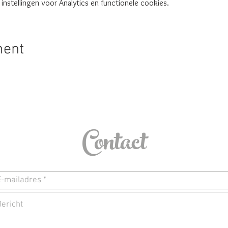
nstellingen voor Analytics en functionele cookies.
ment
Contact