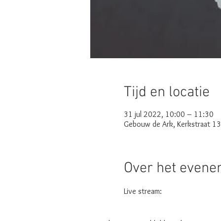
Tijd en locatie
31 jul 2022, 10:00 – 11:30
Gebouw de Ark, Kerkstraat 1
Over het even
Live stream: 