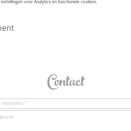
nstellingen voor Analytics en functionele cookies.
ment
Contact