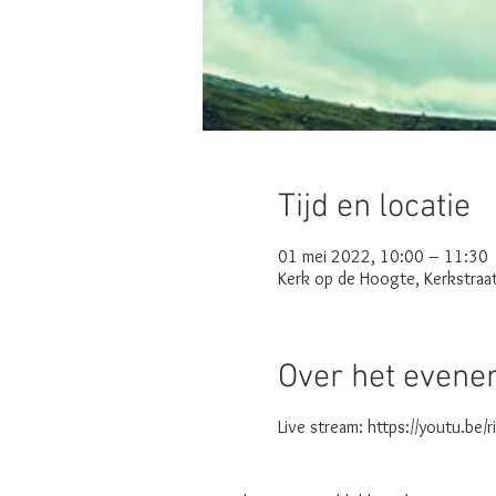
Tijd en locatie
01 mei 2022, 10:00 – 11:30
Kerk op de Hoogte, Kerkstraa
Over het even
Live stream: https://youtu.be